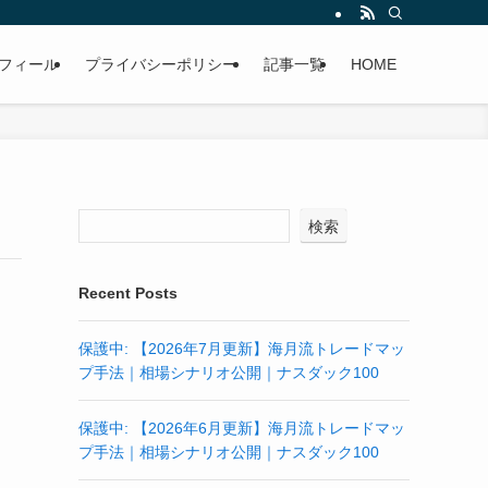
フィール
プライバシーポリシー
記事一覧
HOME
検索
Recent Posts
保護中: 【2026年7月更新】海月流トレードマッ
プ手法｜相場シナリオ公開｜ナスダック100
保護中: 【2026年6月更新】海月流トレードマッ
プ手法｜相場シナリオ公開｜ナスダック100