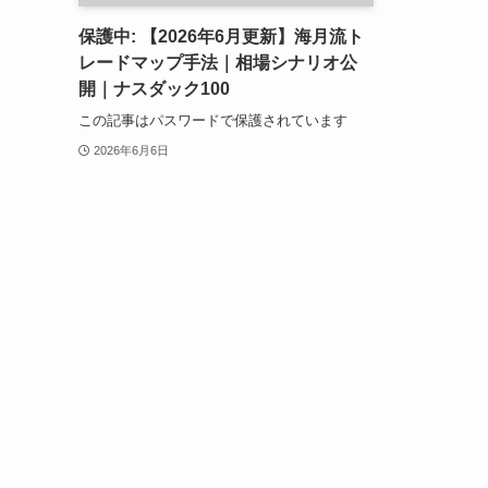
保護中: 【2026年6月更新】海月流ト
レードマップ手法｜相場シナリオ公
開｜ナスダック100
この記事はパスワードで保護されています
2026年6月6日