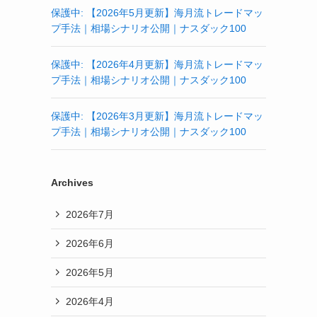
保護中: 【2026年5月更新】海月流トレードマッ
プ手法｜相場シナリオ公開｜ナスダック100
保護中: 【2026年4月更新】海月流トレードマッ
プ手法｜相場シナリオ公開｜ナスダック100
保護中: 【2026年3月更新】海月流トレードマッ
プ手法｜相場シナリオ公開｜ナスダック100
Archives
2026年7月
2026年6月
2026年5月
2026年4月