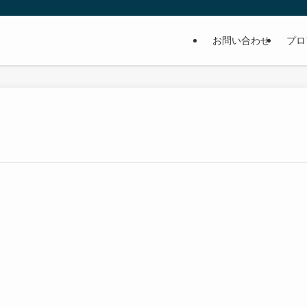
お問い合わせ
プロ