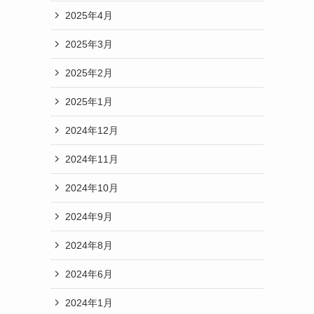
2025年4月
2025年3月
2025年2月
2025年1月
2024年12月
2024年11月
2024年10月
2024年9月
2024年8月
2024年6月
2024年1月