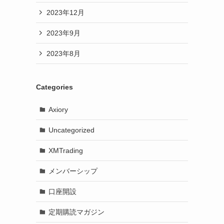
2023年12月
2023年9月
2023年8月
Categories
Axiory
Uncategorized
XMTrading
メンバーシップ
口座開設
定期購読マガジン