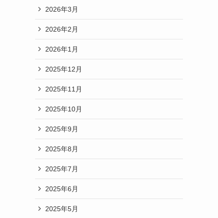
2026年3月
2026年2月
2026年1月
2025年12月
2025年11月
2025年10月
2025年9月
2025年8月
2025年7月
2025年6月
2025年5月