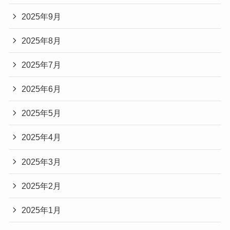
2025年9月
2025年8月
2025年7月
2025年6月
2025年5月
2025年4月
2025年3月
2025年2月
2025年1月