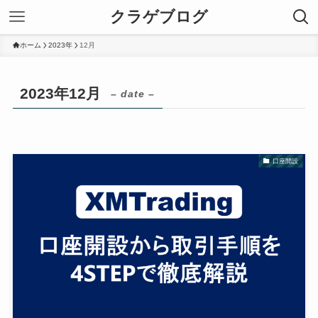
クラゲブログ
ホーム
2023年
12月
2023年12月
– date –
口座開設