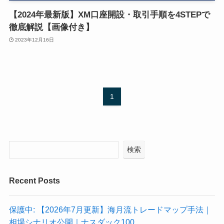
【2024年最新版】XM口座開設・取引手順を4STEPで
徹底解説【画像付き】
2023年12月16日
1
検索
Recent Posts
保護中: 【2026年7月更新】海月流トレードマップ手法｜
相場シナリオ公開｜ナスダック100