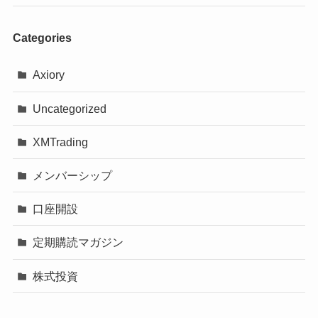
Categories
Axiory
Uncategorized
XMTrading
メンバーシップ
口座開設
定期購読マガジン
株式投資