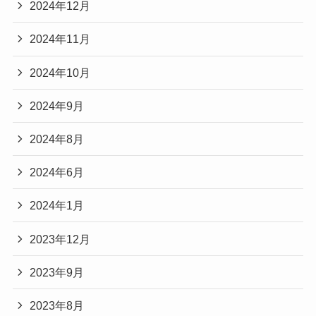
2024年12月
2024年11月
2024年10月
2024年9月
2024年8月
2024年6月
2024年1月
2023年12月
2023年9月
2023年8月