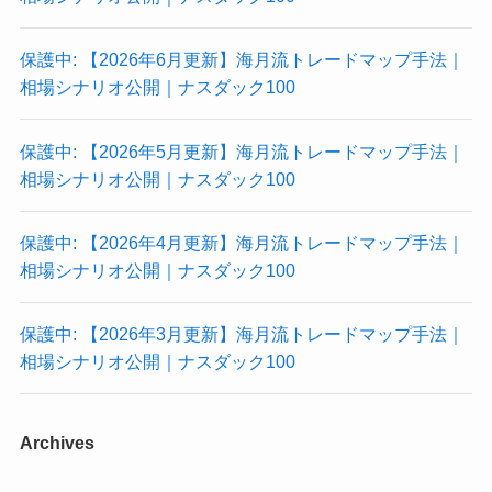
保護中: 【2026年6月更新】海月流トレードマップ手法｜
相場シナリオ公開｜ナスダック100
保護中: 【2026年5月更新】海月流トレードマップ手法｜
相場シナリオ公開｜ナスダック100
保護中: 【2026年4月更新】海月流トレードマップ手法｜
相場シナリオ公開｜ナスダック100
保護中: 【2026年3月更新】海月流トレードマップ手法｜
相場シナリオ公開｜ナスダック100
Archives