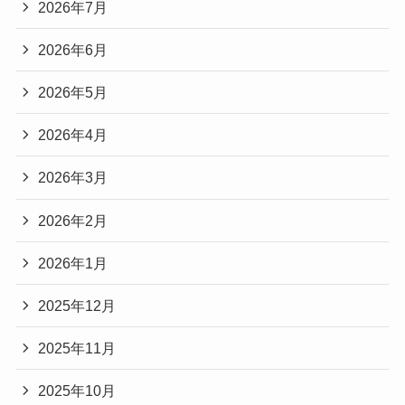
2026年7月
2026年6月
2026年5月
2026年4月
2026年3月
2026年2月
2026年1月
2025年12月
2025年11月
2025年10月