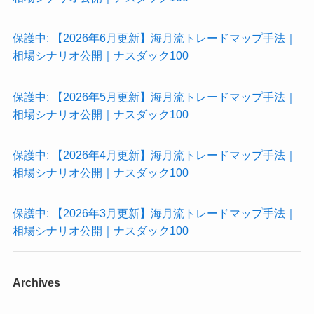
保護中: 【2026年6月更新】海月流トレードマップ手法｜
相場シナリオ公開｜ナスダック100
保護中: 【2026年5月更新】海月流トレードマップ手法｜
相場シナリオ公開｜ナスダック100
保護中: 【2026年4月更新】海月流トレードマップ手法｜
相場シナリオ公開｜ナスダック100
保護中: 【2026年3月更新】海月流トレードマップ手法｜
相場シナリオ公開｜ナスダック100
Archives