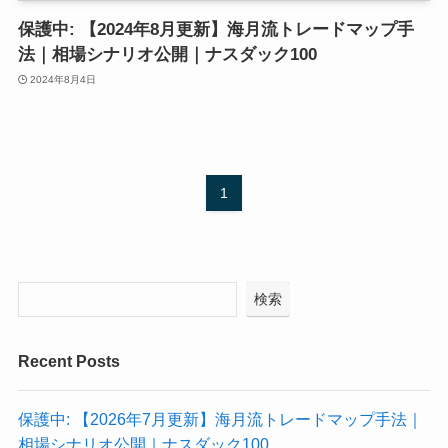
保護中: 【2024年8月更新】海月流トレードマップ手
法｜相場シナリオ公開｜ナスダック100
2024年8月4日
1
検索
Recent Posts
保護中: 【2026年7月更新】海月流トレードマップ手法｜
相場シナリオ公開｜ナスダック100