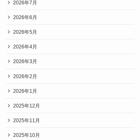
2026年7月
2026年6月
2026年5月
2026年4月
2026年3月
2026年2月
2026年1月
2025年12月
2025年11月
2025年10月