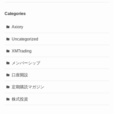
Categories
Axiory
Uncategorized
XMTrading
メンバーシップ
口座開設
定期購読マガジン
株式投資