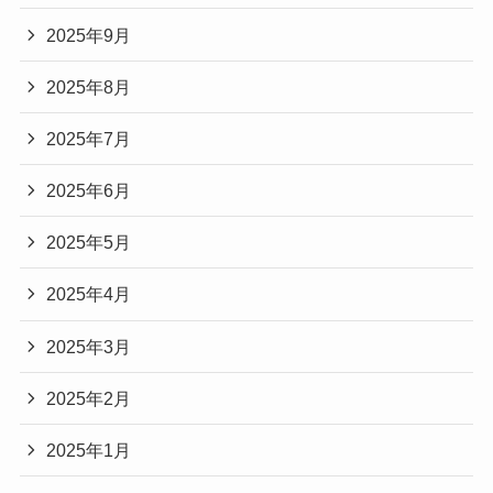
2025年9月
2025年8月
2025年7月
2025年6月
2025年5月
2025年4月
2025年3月
2025年2月
2025年1月