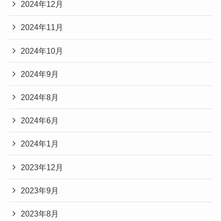
2024年12月
2024年11月
2024年10月
2024年9月
2024年8月
2024年6月
2024年1月
2023年12月
2023年9月
2023年8月