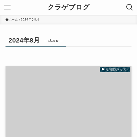
クラゲブログ
ホーム
2024年
8月
2024年8月
– date –
定期購読マガジン