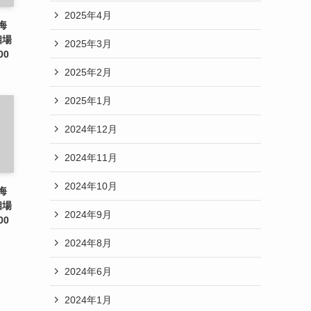
2025年4月
海
相場
2025年3月
00
2025年2月
2025年1月
2024年12月
2024年11月
2024年10月
海
相場
2024年9月
00
2024年8月
2024年6月
2024年1月