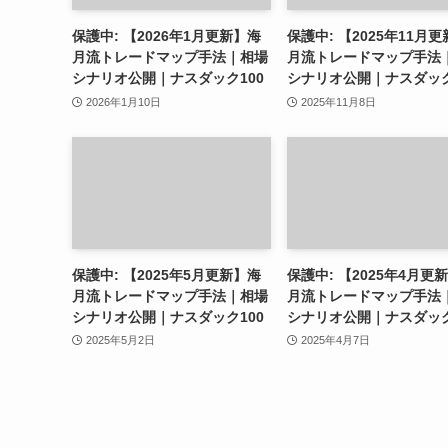
保護中: 【2026年1月更新】海
保護中: 【2025年11月
月流トレードマップ手法｜相場
月流トレードマップ手法
シナリオ公開｜ナスダック100
シナリオ公開｜ナスダック
2026年1月10日
2025年11月8日
保護中: 【2025年5月更新】海
保護中: 【2025年4月更
月流トレードマップ手法｜相場
月流トレードマップ手法
シナリオ公開｜ナスダック100
シナリオ公開｜ナスダック
2025年5月2日
2025年4月7日