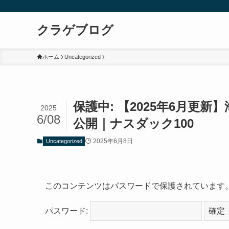
クラゲブログ
ホーム
Uncategorized
保護中: 【2025年6月更
2025
6/08
公開｜ナスダック100
2025年6月8日
Uncategorized
このコンテンツはパスワードで保護されています
パスワード: