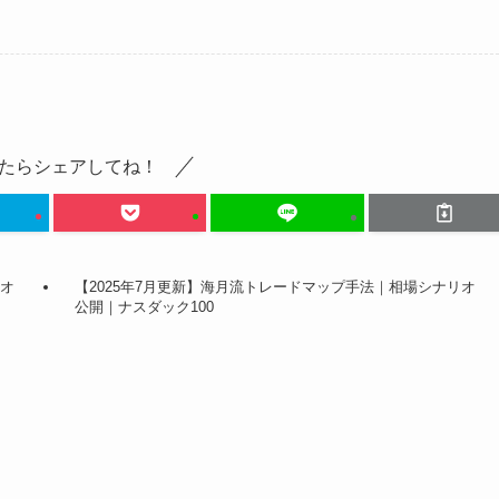
たらシェアしてね！
リオ
【2025年7月更新】海月流トレードマップ手法｜相場シナリオ
公開｜ナスダック100