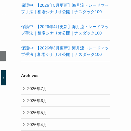
保護中: 【2026年5月更新】海月流トレードマッ
プ手法｜相場シナリオ公開｜ナスダック100
保護中: 【2026年4月更新】海月流トレードマッ
プ手法｜相場シナリオ公開｜ナスダック100
保護中: 【2026年3月更新】海月流トレードマッ
プ手法｜相場シナリオ公開｜ナスダック100
Archives
2026年7月
2026年6月
2026年5月
2026年4月