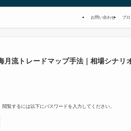
お問い合わせ
プロ
新】海月流トレードマップ手法｜相場シナリ
。閲覧するには以下にパスワードを入力してください。