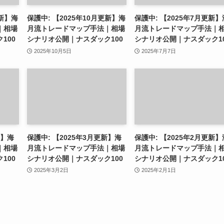
更新】海
保護中: 【2025年10月更新】海
保護中: 【2025年7月更新】
｜相場
月流トレードマップ手法｜相場
月流トレードマップ手法｜
100
シナリオ公開｜ナスダック100
シナリオ公開｜ナスダック1
2025年10月5日
2025年7月7日
新】海
保護中: 【2025年3月更新】海
保護中: 【2025年2月更新】
｜相場
月流トレードマップ手法｜相場
月流トレードマップ手法｜
100
シナリオ公開｜ナスダック100
シナリオ公開｜ナスダック1
2025年3月2日
2025年2月1日