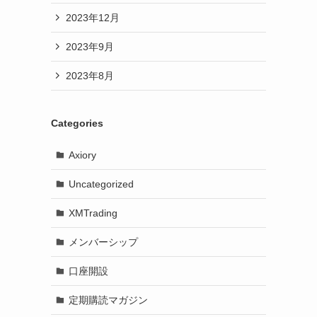
2023年12月
2023年9月
2023年8月
Categories
Axiory
Uncategorized
XMTrading
メンバーシップ
口座開設
定期購読マガジン