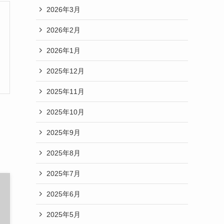
2026年3月
2026年2月
2026年1月
2025年12月
2025年11月
2025年10月
2025年9月
2025年8月
2025年7月
2025年6月
2025年5月