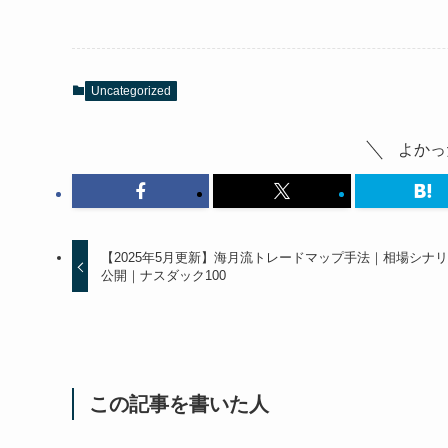
Uncategorized
よかっ
【2025年5月更新】海月流トレードマップ手法｜相場シナ
公開｜ナスダック100
この記事を書いた人