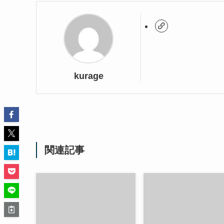
kurage
関連記事