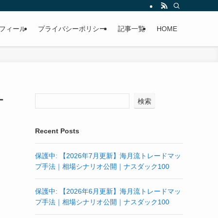
フィール
プライバシーポリシー
記事一覧
HOME
オ
検索
Recent Posts
保護中: 【2026年7月更新】海月流トレードマッ
プ手法｜相場シナリオ公開｜ナスダック100
保護中: 【2026年6月更新】海月流トレードマッ
プ手法｜相場シナリオ公開｜ナスダック100